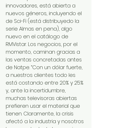
innovadores, está abierta a
nuevos géneros, incluyendo el
de Sci-Fi (está distribuyedo la
serie Almas en pena), algo
nuevo en el catálogo de
RMVistar. Los negocios, por el
momento, caminan gracias a
las ventas concretadas antes
de Natpe. “Con un dólar fuerte,
a nuestros clientes todo les
está costando entre 20% y 25%
y, ante la incertidumbre,
muchas televisoras abiertas
prefieren usar el material que
tienen. Claramente, la crisis
afectó a la industria y nosotros