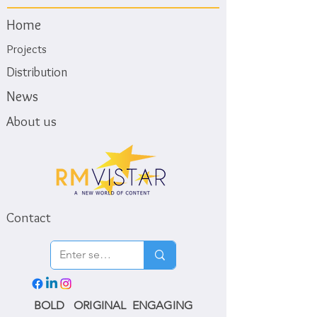
Home
Projects
Distribution
News
About us
Contact
BOLD ORIGINAL ENGAGING