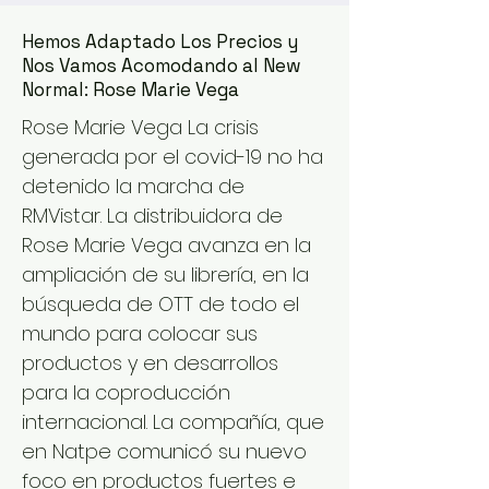
Hemos Adaptado Los Precios y
Nos Vamos Acomodando al New
Normal: Rose Marie Vega
Rose Marie Vega La crisis
generada por el covid-19 no ha
detenido la marcha de
RMVistar. La distribuidora de
Rose Marie Vega avanza en la
ampliación de su librería, en la
búsqueda de OTT de todo el
mundo para colocar sus
productos y en desarrollos
para la coproducción
internacional. La compañía, que
en Natpe comunicó su nuevo
foco en productos fuertes e