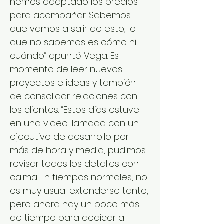
hemos adaptado los precios
para acompañar. Sabemos
que vamos a salir de esto, lo
que no sabemos es cómo ni
cuándo” apuntó Vega. Es
momento de leer nuevos
proyectos e ideas y también
de consolidar relaciones con
los clientes. “Estos días estuve
en una video llamada con un
ejecutivo de desarrollo por
más de hora y media, pudimos
revisar todos los detalles con
calma. En tiempos normales, no
es muy usual extenderse tanto,
pero ahora hay un poco más
de tiempo para dedicar a