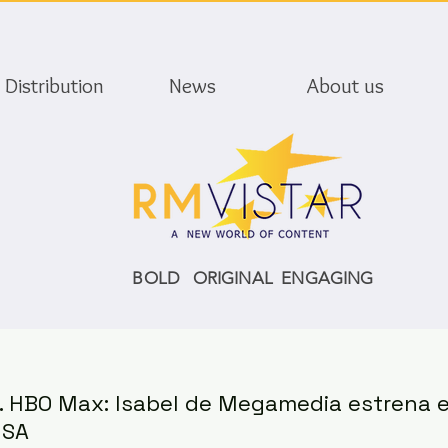
Distribution
News
About us
BOLD ORIGINAL ENGAGING
 HBO Max: Isabel de Megamedia estrena e
USA