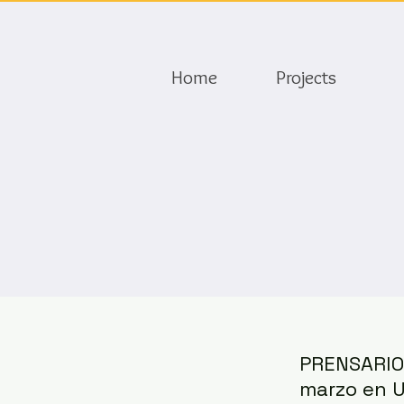
Home
Projects
PRENSARIO.
marzo en 